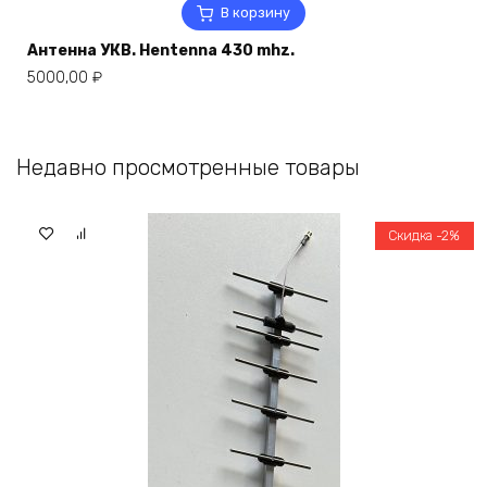
В корзину
Антенна УКВ. Hentenna 430 mhz.
5000,00
₽
Недавно просмотренные товары
Скидка -2%