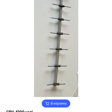
В корзину