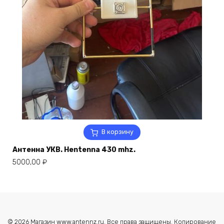
В корзину
Антенна УКВ. Hentenna 430 mhz.
5000,00
₽
© 2026 Магазин www.antennz.ru. Все права защищены. Копирование