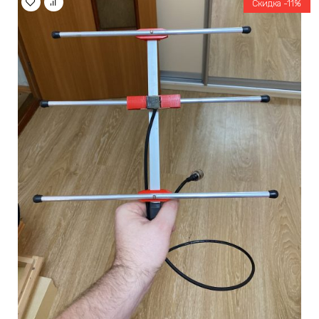
Скидка -11%