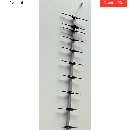
Скидка -2%