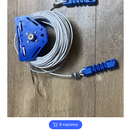
В корзину