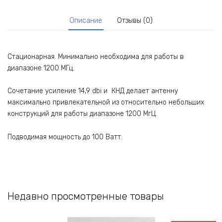
Описание
Отзывы (0)
Стационарная. Минимально необходима для работы в
диапазоне 1200 МГц.
Сочетание усиление 14,9 dbi и КНД делает антенну
максимально привлекательной из относительно небольших
конструкций для работы диапазоне 1200 МгЦ.
Подводимая мощность до 100 Ватт.
Недавно просмотренные товары