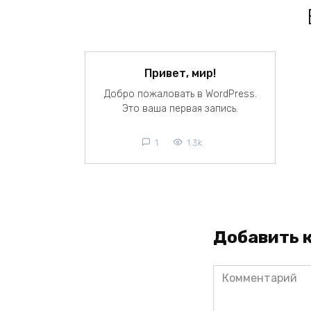
Привет, мир!
Добро пожаловать в WordPress.
Это ваша первая запись.
1
1.3k.
Добавить 
Комментарий