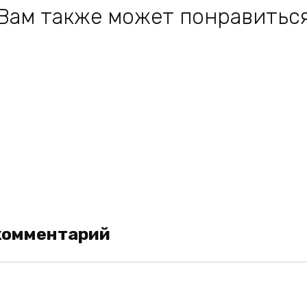
Вам также может понравитьс
комментарий