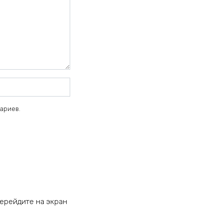
тариев.
перейдите на экран