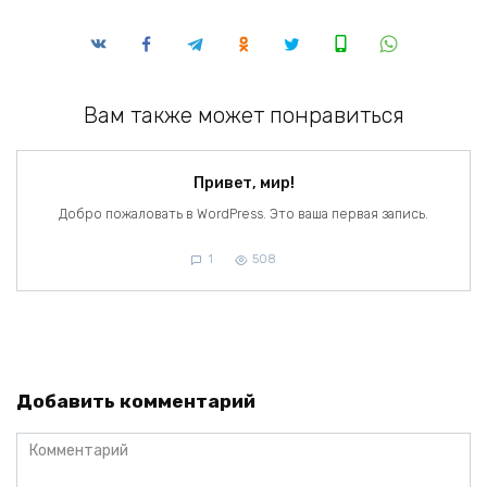
Вам также может понравиться
Привет, мир!
Добро пожаловать в WordPress. Это ваша первая запись.
1
508
Добавить комментарий
Комментарий