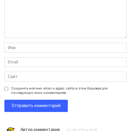
Имя
*
Email
*
Сайт
Сохранить моё имя, email и адрес сайта в этом браузере для
последующих моих комментариев.
Автор комментария
05.08.2019 в 15:48