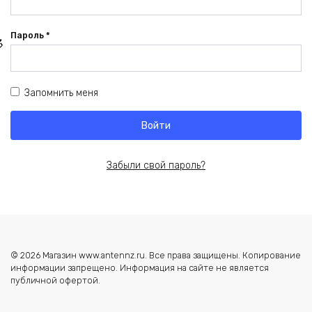
Обязательно
Пароль
*
Запомнить меня
Войти
Забыли свой пароль?
© 2026 Магазин www.antennz.ru. Все права защищены. Копирование
информации запрещено. Информация на сайте не является
публичной офертой.