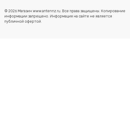
© 2026 Магазин www.antennz.ru. Все права защищены. Копирование
информации запрещено. Информация на сайте не является
публичной офертой.